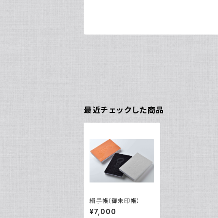
最近チェックした商品
絹手帳（御朱印帳）
¥7,000