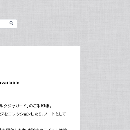
available
ルクジャガード」のご朱印帳。
ジをコレクションしたり、ノートとして