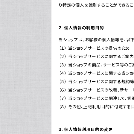
り特定の個人を識別することができるこ
2. 個人情報の利用目的
当ショップは、お客様の個人情報を、以
（１） 当ショップサービスの提供のため
（２） 当ショップサービスに関するご案
（３） 当ショップの商品、サービス等の
（４） 当ショップサービスに関する当シ
（５） 当ショップサービスに関する規
（６） 当ショップサービスの改善、新サ
（７） 当ショップサービスに関連して
（８） その他、上記利用目的に付随する
3. 個人情報利用目的の変更