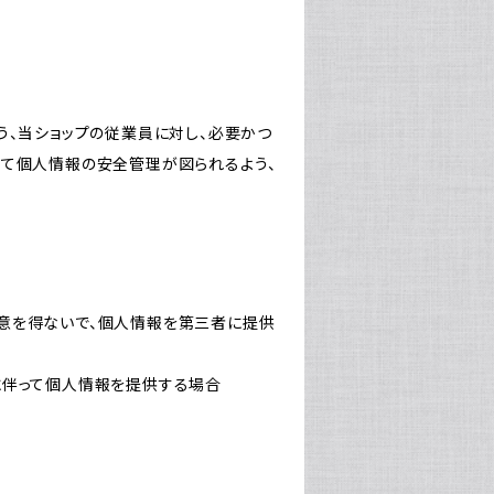
う、当ショップの従業員に対し、必要かつ
いて個人情報の安全管理が図られるよう、
意を得ないで、個人情報を第三者に提供
に伴って個人情報を提供する場合