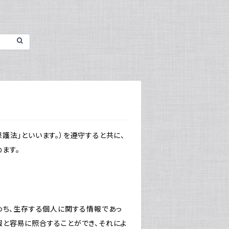
護法」といいます。）を遵守すると共に、
ます。
わち、生存する個人に関する情報であっ
報と容易に照合することができ、それによ