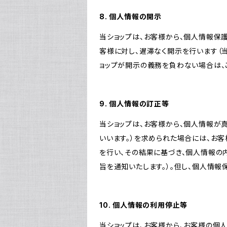
8. 個人情報の開示
当ショップは、お客様から、個人情報保
客様に対し、遅滞なく開示を行います（
ョップが開示の義務を負わない場合は、
9. 個人情報の訂正等
当ショップは、お客様から、個人情報が
いいます。）を求められた場合には、お
を行い、その結果に基づき、個人情報の
旨を通知いたします。）。但し、個人情
10. 個人情報の利用停止等
当ショップは、お客様から、お客様の個