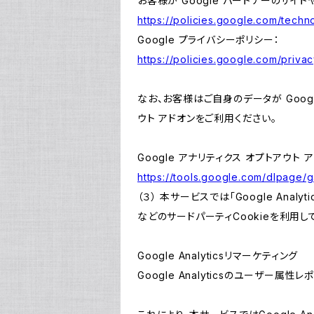
お客様が Google パートナーのサイト
https://policies.google.com/techno
Google プライバシーポリシー：
https://policies.google.com/privac
なお、お客様はご自身のデータが Googl
ウト アドオンをご利用ください。
Google アナリティクス オプトアウト 
https://tools.google.com/dlpage/
（３） 本サービスでは「Google Ana
などのサードパーティCookieを利用し
Google Analyticsリマーケティング
Google Analyticsのユーザー