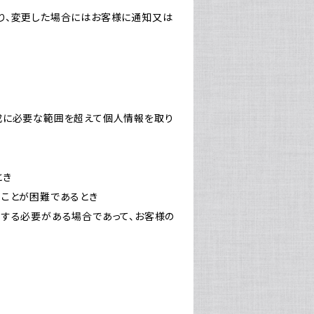
り、変更した場合にはお客様に通知又は
成に必要な範囲を超えて個人情報を取り
とき
ることが困難であるとき
力する必要がある場合であって、お客様の