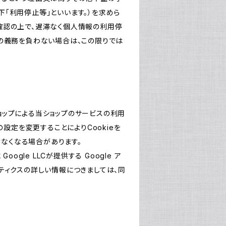
「利用停止等」といいます。）を求めら
確認の上で、遅滞なく個人情報の利用停
の義務を負わない場合は、この限りでは
ショップによる当ショップのサービスの利用
設定を変更することによりCookieを
けなくなる場合があります。
le LLCが提供する Google ア
リティクスの詳しい情報につきましては、同