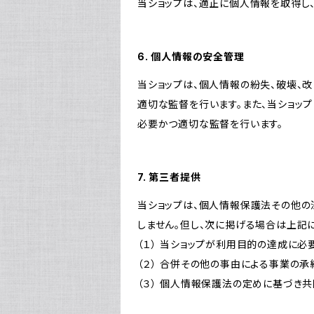
当ショップは、適正に個人情報を取得し
6. 個人情報の安全管理
当ショップは、個人情報の紛失、破壊、
適切な監督を行います。また、当ショッ
必要かつ適切な監督を行います。
7. 第三者提供
当ショップは、個人情報保護法その他の
しません。但し、次に掲げる場合は上記
（１） 当ショップが利用目的の達成に
（２） 合併その他の事由による事業の
（３） 個人情報保護法の定めに基づき