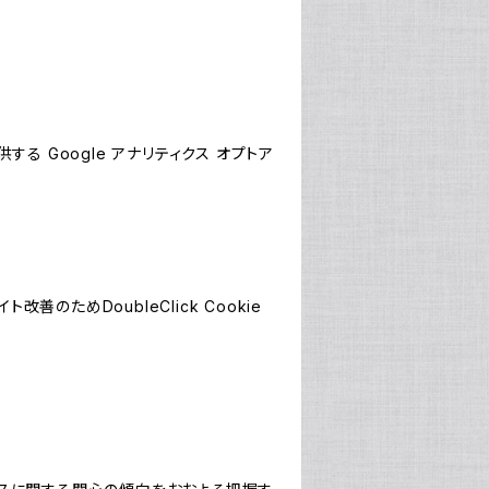
する Google アナリティクス オプトア
善のためDoubleClick Cookie