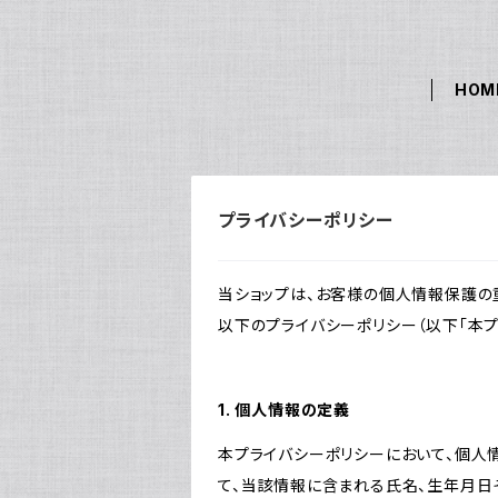
HOM
プライバシーポリシー
当ショップは、お客様の個人情報保護の
以下のプライバシーポリシー（以下「本プ
1. 個人情報の定義
本プライバシーポリシーにおいて、個人
て、当該情報に含まれる氏名、生年月日